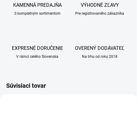
KAMENNÁ PREDAJŇA
VÝHODNÉ ZĽAVY
S kompletným sortimentom
Pre registrovaného zákazníka
EXPRESNÉ DORUČENIE
OVERENÝ DODÁVATEĽ
V rámci celého Slovenska
Na trhu od roku 2018
Súvisiaci tovar