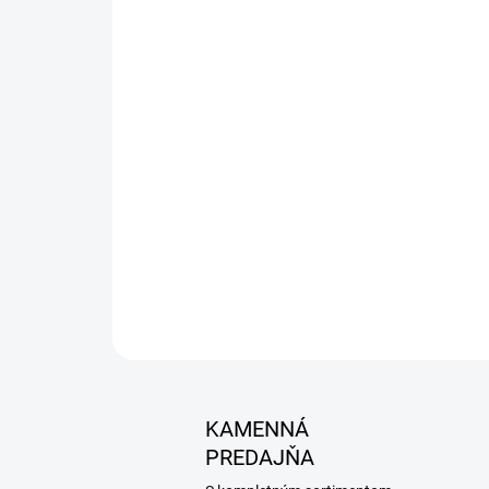
KAMENNÁ
PREDAJŇA