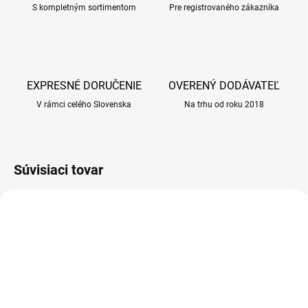
S kompletným sortimentom
Pre registrovaného zákazníka
EXPRESNÉ DORUČENIE
OVERENÝ DODÁVATEĽ
V rámci celého Slovenska
Na trhu od roku 2018
Súvisiaci tovar