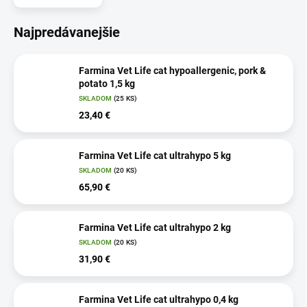
Najpredávanejšie
Farmina Vet Life cat hypoallergenic, pork &
potato 1,5 kg
SKLADOM
(25 KS)
23,40 €
Farmina Vet Life cat ultrahypo 5 kg
SKLADOM
(20 KS)
65,90 €
Farmina Vet Life cat ultrahypo 2 kg
SKLADOM
(20 KS)
31,90 €
Farmina Vet Life cat ultrahypo 0,4 kg