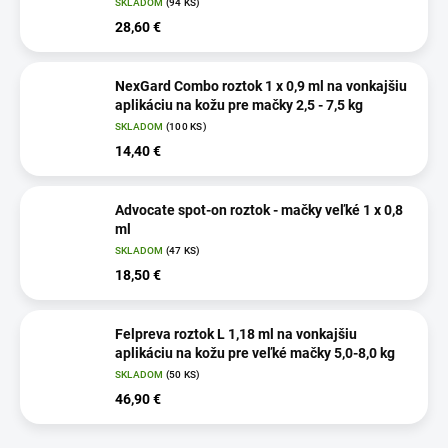
SKLADOM
(94 KS)
28,60 €
NexGard Combo roztok 1 x 0,9 ml na vonkajšiu
aplikáciu na kožu pre mačky 2,5 - 7,5 kg
SKLADOM
(100 KS)
14,40 €
Advocate spot-on roztok - mačky veľké 1 x 0,8
ml
SKLADOM
(47 KS)
18,50 €
Felpreva roztok L 1,18 ml na vonkajšiu
aplikáciu na kožu pre veľké mačky 5,0-8,0 kg
SKLADOM
(50 KS)
46,90 €