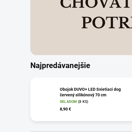
Najpredávanejšie
Obojok DUVO+ LED Svietiaci dog
červený silikónový 70 cm
SKLADOM
(8 KS)
8,90 €