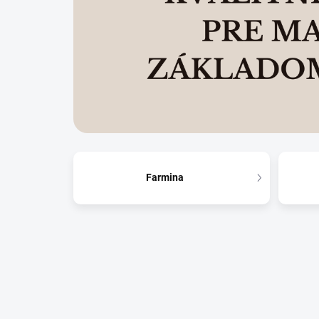
Farmina