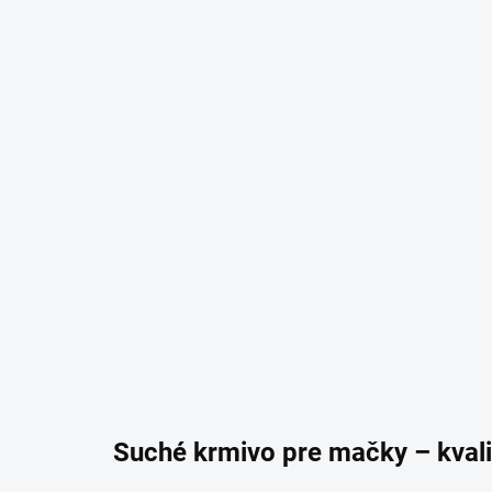
Suché krmivo pre mačky – kvali