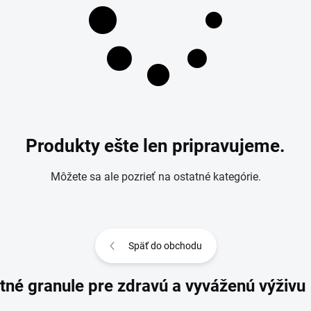
Produkty ešte len pripravujeme.
Môžete sa ale pozrieť na ostatné kategórie.
Späť do obchodu
tné granule pre zdravú a vyváženú výživu