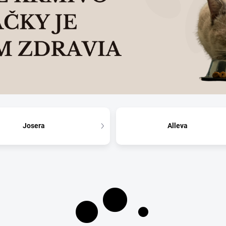
Josera
Alleva