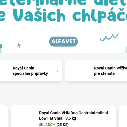
Royal Canin
Royal Canin Výživ
špeciálne prípravky
pre šteňatá
Royal Canin VHN Dog Gastrointestinal
Low Fat Small 3,5 kg
SKLADOM
(25 KS)