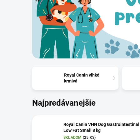
Royal Canin vlhké
krmivá
Najpredávanejšie
Royal Canin VHN Dog Gastrointestinal
Low Fat Small 8 kg
SKLADOM
(25 KS)