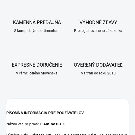
KAMENNÁ PREDAJŇA
VÝHODNÉ ZĽAVY
S kompletným sortimentom
Pre registrovaného zákazníka
EXPRESNÉ DORUČENIE
OVERENÝ DODÁVATEĽ
V rámci celého Slovenska
Na trhu od roku 2018
PÍSOMNÁ INFORMÁCIA PRE POUŽÍVATEĽOV
Názov vet. prípravku :
Amino B + K