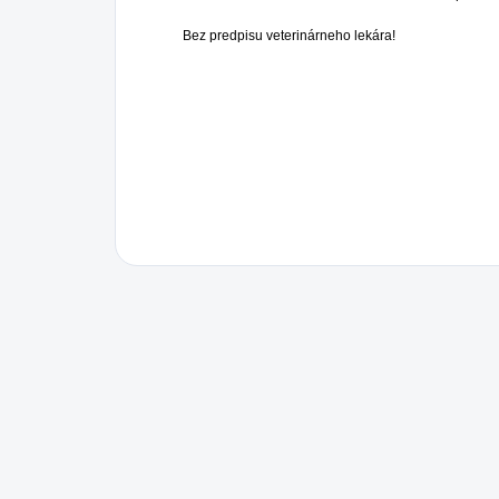
Bez predpisu veterinárneho lekára!