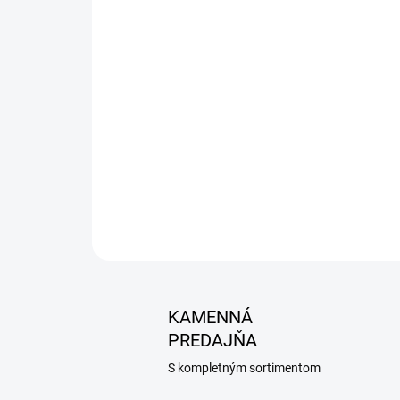
KAMENNÁ
PREDAJŇA
S kompletným sortimentom