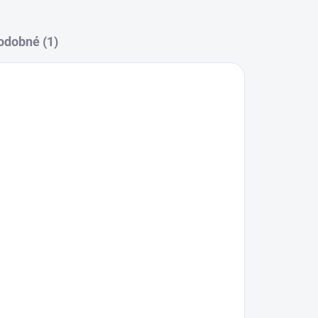
odobné (1)