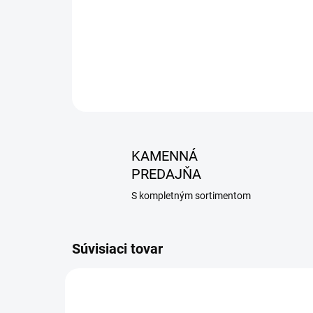
KAMENNÁ
PREDAJŇA
S kompletným sortimentom
Súvisiaci tovar