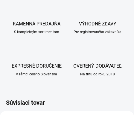
KAMENNÁ PREDAJŇA
VÝHODNÉ ZĽAVY
S kompletným sortimentom
Pre registrovaného zákazníka
EXPRESNÉ DORUČENIE
OVERENÝ DODÁVATEĽ
V rámci celého Slovenska
Na trhu od roku 2018
Súvisiaci tovar