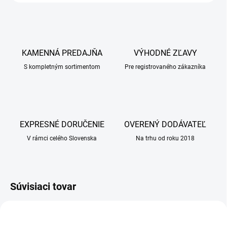
KAMENNÁ PREDAJŇA
VÝHODNÉ ZĽAVY
S kompletným sortimentom
Pre registrovaného zákazníka
EXPRESNÉ DORUČENIE
OVERENÝ DODÁVATEĽ
V rámci celého Slovenska
Na trhu od roku 2018
Súvisiaci tovar