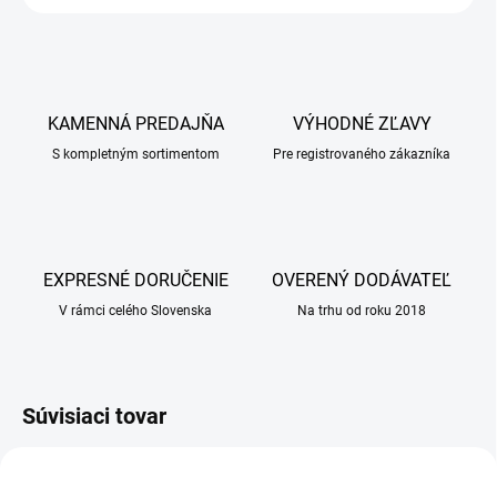
KAMENNÁ PREDAJŇA
VÝHODNÉ ZĽAVY
S kompletným sortimentom
Pre registrovaného zákazníka
EXPRESNÉ DORUČENIE
OVERENÝ DODÁVATEĽ
V rámci celého Slovenska
Na trhu od roku 2018
Súvisiaci tovar