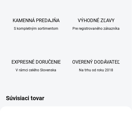
KAMENNÁ PREDAJŇA
VÝHODNÉ ZĽAVY
S kompletným sortimentom
Pre registrovaného zákazníka
EXPRESNÉ DORUČENIE
OVERENÝ DODÁVATEĽ
V rámci celého Slovenska
Na trhu od roku 2018
Súvisiaci tovar