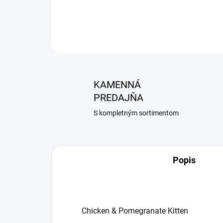
KAMENNÁ
PREDAJŇA
S kompletným sortimentom
Popis
Chicken & Pomegranate Kitten