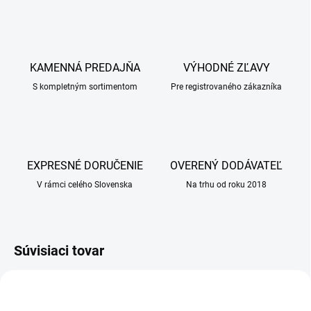
KAMENNÁ PREDAJŇA
VÝHODNÉ ZĽAVY
S kompletným sortimentom
Pre registrovaného zákazníka
EXPRESNÉ DORUČENIE
OVERENÝ DODÁVATEĽ
V rámci celého Slovenska
Na trhu od roku 2018
Súvisiaci tovar