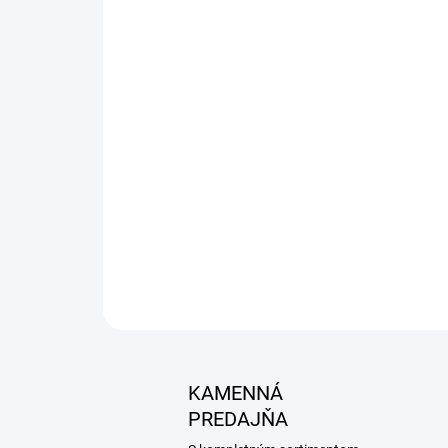
KAMENNÁ
PREDAJŇA