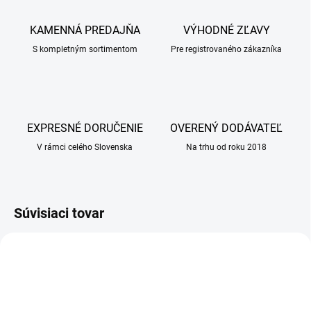
KAMENNÁ PREDAJŇA
VÝHODNÉ ZĽAVY
S kompletným sortimentom
Pre registrovaného zákazníka
EXPRESNÉ DORUČENIE
OVERENÝ DODÁVATEĽ
V rámci celého Slovenska
Na trhu od roku 2018
Súvisiaci tovar