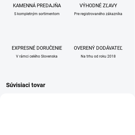
KAMENNÁ PREDAJŇA
VÝHODNÉ ZĽAVY
S kompletným sortimentom
Pre registrovaného zákazníka
EXPRESNÉ DORUČENIE
OVERENÝ DODÁVATEĽ
V rámci celého Slovenska
Na trhu od roku 2018
Súvisiaci tovar