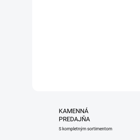
KAMENNÁ
PREDAJŇA
S kompletným sortimentom