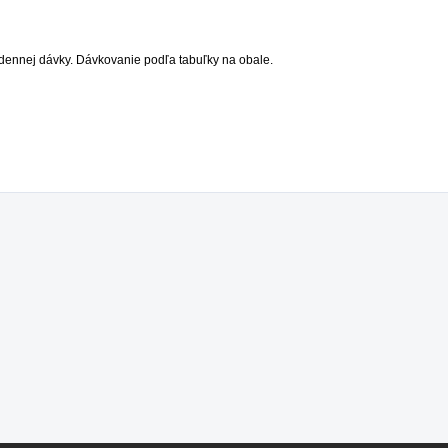
dennej dávky. Dávkovanie podľa tabuľky na obale.