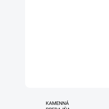
KAMENNÁ