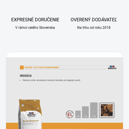
EXPRESNÉ DORUČENIE
OVERENÝ DODÁVATEĽ
V rámci celého Slovenska
Na trhu od roku 2018