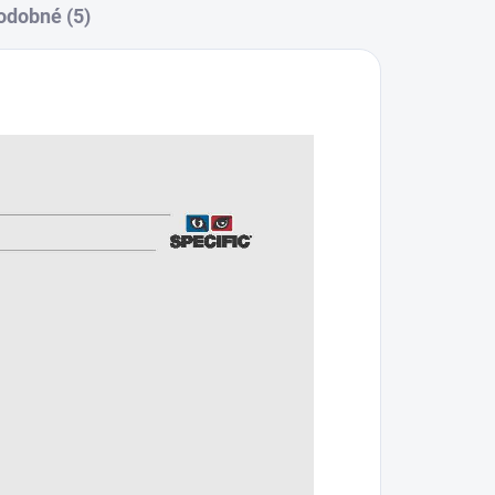
odobné (5)