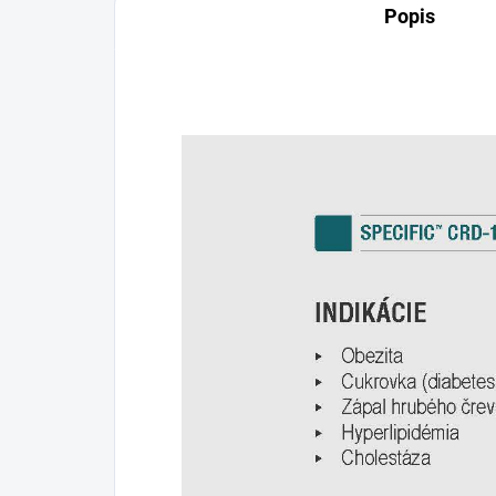
Popis