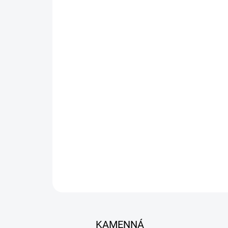
KAMENNÁ