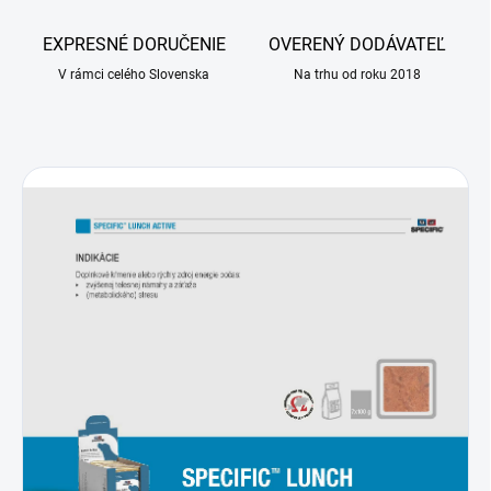
EXPRESNÉ DORUČENIE
OVERENÝ DODÁVATEĽ
V rámci celého Slovenska
Na trhu od roku 2018