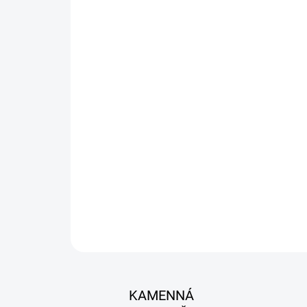
KAMENNÁ