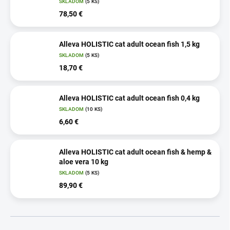
SKLADOM
(5 KS)
78,50 €
Alleva HOLISTIC cat adult ocean fish 1,5 kg
SKLADOM
(5 KS)
18,70 €
Alleva HOLISTIC cat adult ocean fish 0,4 kg
SKLADOM
(10 KS)
6,60 €
Alleva HOLISTIC cat adult ocean fish & hemp &
aloe vera 10 kg
SKLADOM
(5 KS)
89,90 €