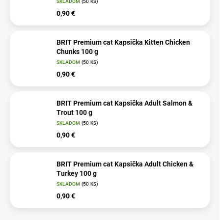
SKLADOM
(50 KS)
0,90 €
BRIT Premium cat Kapsička Kitten Chicken
Chunks 100 g
SKLADOM
(50 KS)
0,90 €
BRIT Premium cat Kapsička Adult Salmon &
Trout 100 g
SKLADOM
(50 KS)
0,90 €
BRIT Premium cat Kapsička Adult Chicken &
Turkey 100 g
SKLADOM
(50 KS)
0,90 €