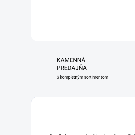
KAMENNÁ
PREDAJŇA
S kompletným sortimentom